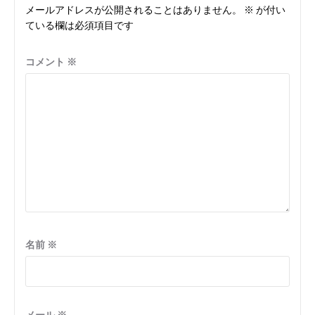
メールアドレスが公開されることはありません。
※
が付い
ている欄は必須項目です
コメント
※
名前
※
メール
※