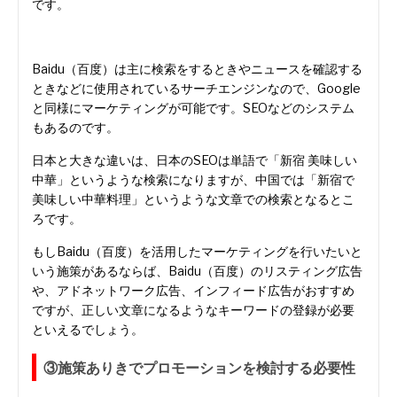
です。
Baidu（百度）は主に検索をするときやニュースを確認する
ときなどに使用されているサーチエンジンなので、Google
と同様にマーケティングが可能です。SEOなどのシステム
もあるのです。
日本と大きな違いは、日本のSEOは単語で「新宿 美味しい
中華」というような検索になりますが、中国では「新宿で
美味しい中華料理」というような文章での検索となるとこ
ろです。
もしBaidu（百度）を活用したマーケティングを行いたいと
いう施策があるならば、Baidu（百度）のリスティング広告
や、アドネットワーク広告、インフィード広告がおすすめ
ですが、正しい文章になるようなキーワードの登録が必要
といえるでしょう。
③施策ありきでプロモーションを検討する必要性