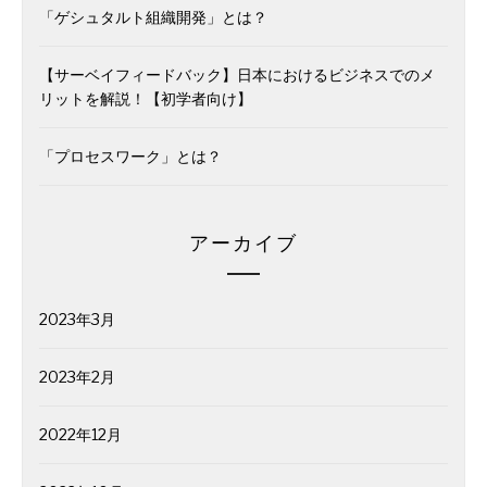
「ゲシュタルト組織開発」とは？
【サーベイフィードバック】日本におけるビジネスでのメ
リットを解説！【初学者向け】
「プロセスワーク」とは？
アーカイブ
2023年3月
2023年2月
2022年12月