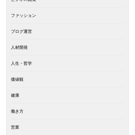
ファッション
ブログ運営
人材開発
人生・哲学
価値観
健康
働き方
営業