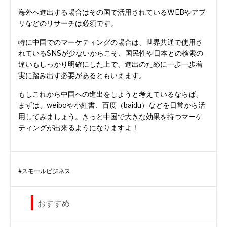
海外へ進出する場合はその国で活用されているWEBやアプ
リなどのリサーチは必須です。
特に中国でのマーケティングの場合は、世界共通で使用さ
れているSNSが少ないからこそ、国民性や日本との検索の
違いもしっかり明確にした上で、進出のために一歩一歩着
実に踏み出す必要があるともいえます。
もしこれから中国への進出をしようと考えているならば、
まずは、weiboや小紅書、百度（baidu）などを日常から活
用してみましょう。きっと中国で大きな効果を持つマーケ
ティングが出来るようになりますよ！
#
スモールビジネス
おすすめ