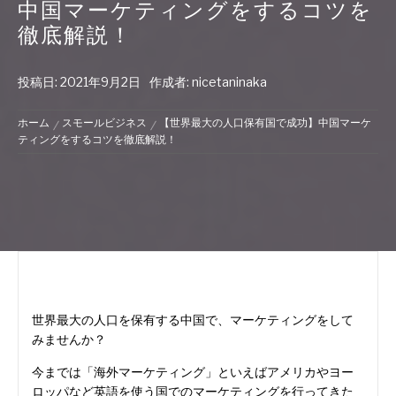
中国マーケティングをするコツを
徹底解説！
投稿日:
2021年9月2日
作成者:
nicetaninaka
ホーム
スモールビジネス
【世界最大の人口保有国で成功】中国マーケ
ティングをするコツを徹底解説！
世界最大の人口を保有する中国で、マーケティングをして
みませんか？
今までは「海外マーケティング」といえばアメリカやヨー
ロッパなど英語を使う国でのマーケティングを行ってきた