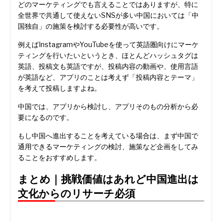
どのマーケティングでも言えることではありますが、特に
全世界で共通して使えないSNSが多い中国においては「中
国独自」の施策を検討する必要性が高いです。
例えばInstagramやYouTubeを使って英語圏向けにマーケ
ティングを行いたいというとき、ほとんどハッシュタグは
英語、投稿文も英語ですが、投稿内容の動画や、使用言語
が英語など、アプリのことは考えず「投稿内容とテーマ」
を考えて投稿しますよね。
中国では、アプリから検討し、アプリそのもの分析から必
要になるのです。
もし中国へ進出することを考えている場合は、まず中国で
通用できるマーケティングの検討、施策など企画をしてみ
ることをおすすめします。
まとめ｜挑戦価値はあれど中国進出は
文化からのリサーチ必須