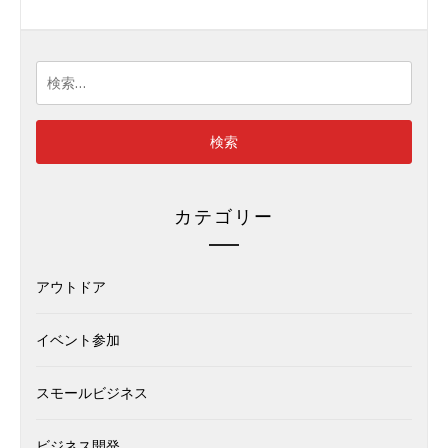
検
索:
カテゴリー
アウトドア
イベント参加
スモールビジネス
ビジネス開発