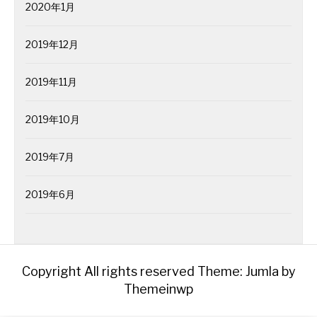
2020年1月
2019年12月
2019年11月
2019年10月
2019年7月
2019年6月
Copyright All rights reserved
Theme: Jumla by
Themeinwp