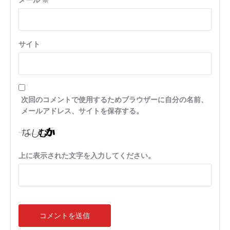
サイト
次回のコメントで使用するためブラウザーに自分の名前、
メールアドレス、サイトを保存する。
上に表示された文字を入力してください。