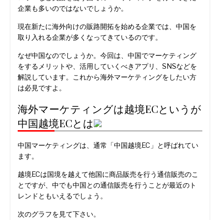
企業も多いのではないでしょうか。
現在新たに海外向けの販路開拓を始める企業では、中国を
取り入れる企業が多くなってきているのです。
なぜ中国なのでしょうか。今回は、中国でマーケティング
をするメリットや、活用していくべきアプリ、SNSなどを
解説しています。これから海外マーケティングをしたい方
は必見ですよ。
海外マーケティングは越境ECというが
中国越境ECとは
中国マーケティングは、通常「中国越境EC」と呼ばれてい
ます。
越境ECは国境を越えて他国に商品販売を行う通信販売のこ
とですが、中でも中国との通信販売を行うことが最近のト
レンドともいえるでしょう。
次のグラフを見て下さい。