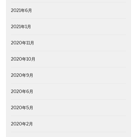
2021年6月
2021年1月
2020年11月
2020年10月
2020年9月
2020年6月
2020年5月
2020年2月