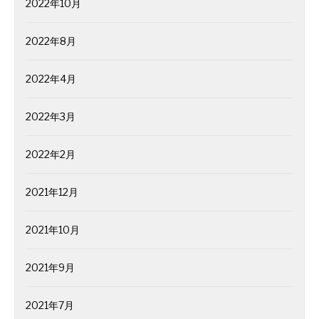
2022年10月
2022年8月
2022年4月
2022年3月
2022年2月
2021年12月
2021年10月
2021年9月
2021年7月