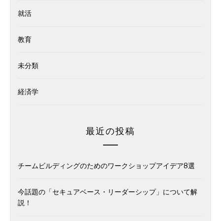
就活
教育
未分類
経済学
最近の投稿
チームビルディングのためのワークショップアイデア8選
今話題の「セキュアベース・リーダーシップ」について解
説！