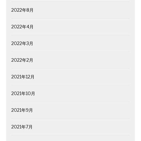
2022年8月
2022年4月
2022年3月
2022年2月
2021年12月
2021年10月
2021年9月
2021年7月