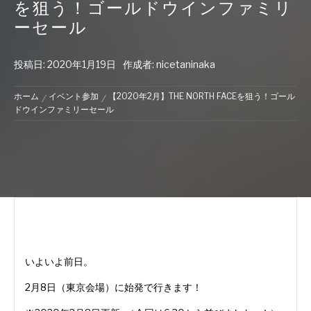
を狙う！ゴールドウインファミリ
ーセール
投稿日:
2020年1月19日
作成者:
nicetaninaka
ホーム
イベント参加
【2020年2月】THE NORTH FACEを狙う！ゴール
ドウインファミリーセール
いよいよ前日。
2月8日（東京会場）に始発で行きます！