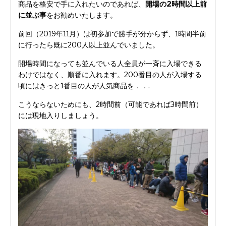
商品を格安で手に入れたいのであれば、
開場の2時間以上前
に並ぶ事
をお勧めいたします。
前回（2019年11月）は初参加で勝手が分からず、1時間半前
に行ったら既に200人以上並んでいました。
開場時間になっても並んでいる人全員が一斉に入場できる
わけではなく、順番に入れます。200番目の人が入場する
頃にはきっと1番目の人が人気商品を．．.
こうならないためにも、2時間前（可能であれば3時間前）
には現地入りしましょう。