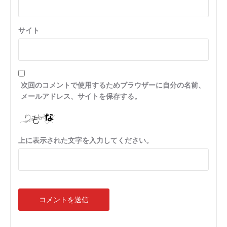
サイト
次回のコメントで使用するためブラウザーに自分の名前、
メールアドレス、サイトを保存する。
上に表示された文字を入力してください。