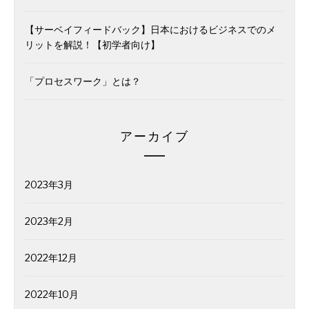
【サーベイフィードバック】日本におけるビジネスでのメ
リットを解説！【初学者向け】
「プロセスワーク」とは？
アーカイブ
2023年3月
2023年2月
2022年12月
2022年10月