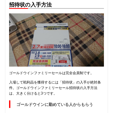
招待状の入手方法
ゴールドウインファミリーセールは完全会員制です。
入場して戦利品を獲得するには「招待状」の入手が絶対条
件。ゴールドウインファミリーセール招待状の入手方法
は、大きく分けると3つです。
ゴールドウインに勤めている人からもらう