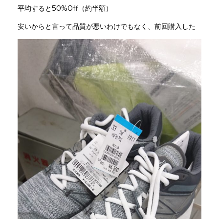
平均すると50%Off（約半額）
安いからと言って品質が悪いわけでもなく、前回購入した