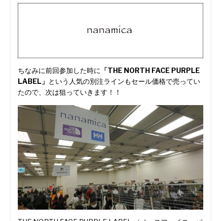
ちなみに前回参加した時に
「THE NORTH FACE PURPLE
LABEL」
という人気の別注ラインもセール価格で売ってい
たので、次は狙っていきます！！