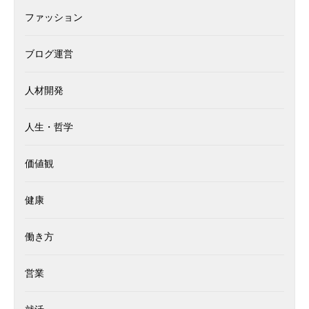
ファッション
ブログ運営
人材開発
人生・哲学
価値観
健康
働き方
営業