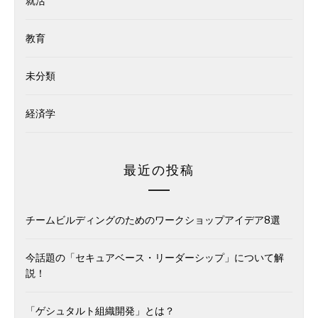
就活
教育
未分類
経済学
最近の投稿
チームビルディングのためのワークショップアイデア8選
今話題の「セキュアベース・リーダーシップ」について解
説！
「ゲシュタルト組織開発」とは？