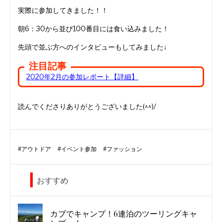
実際に参加してきました！！
朝6：30から並び100番目には食い込みました！
先頭で並ぶ方へのインタビューもしてみました↓
注目記事
2020年2月の参加レポート【詳細】
読んでくださりありがとうございました(^^)/
#
アウトドア
#
イベント参加
#
ファッション
おすすめ
カブでキャンプ！6連泊のツーリングキャ