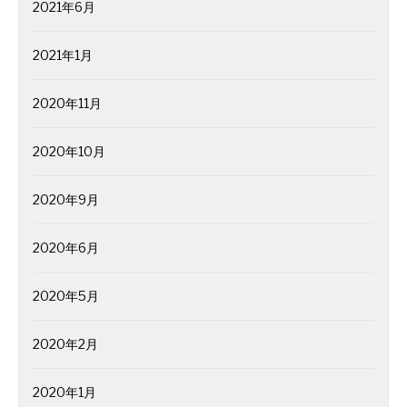
2021年6月
2021年1月
2020年11月
2020年10月
2020年9月
2020年6月
2020年5月
2020年2月
2020年1月