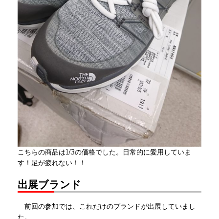
こちらの商品は1/3の価格でした。日常的に愛用していま
す！足が疲れない！！
出展ブランド
前回の参加では、これだけのブランドが出展していまし
た。