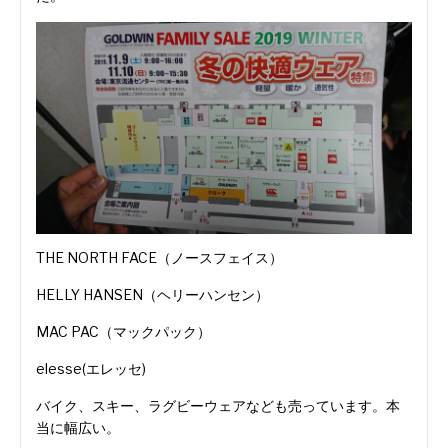
THE NORTH FACE（ノースフェイス）
HELLY HANSEN（ヘリーハンセン）
MAC PAC（マックパック）
elesse(エレッセ)
バイク、スキー、ラグビーウェアなども売っています。本
当に幅広い。