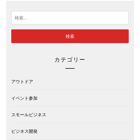
検
索:
カテゴリー
アウトドア
イベント参加
スモールビジネス
ビジネス開発