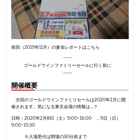
前回（2019年11月）の参加レポートはこちら
ゴールドウインファミリーセールに行く前に
開催概要
次回のゴールドウインファミリセールは2020年2月に開
催されます。気になる東京会場の情報は…？
日時：2020年2月8日（土）9:00~16:00 ，9日（日）
9:00~15:30
※入場受付は閉場の30分前まで