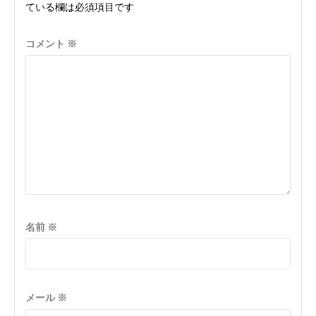
ている欄は必須項目です
コメント
※
名前
※
メール
※