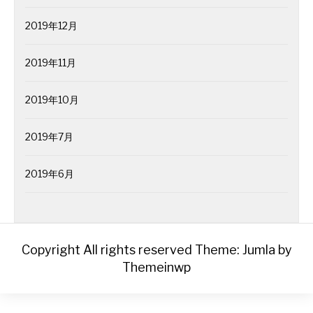
2019年12月
2019年11月
2019年10月
2019年7月
2019年6月
Copyright All rights reserved
Theme: Jumla by
Themeinwp