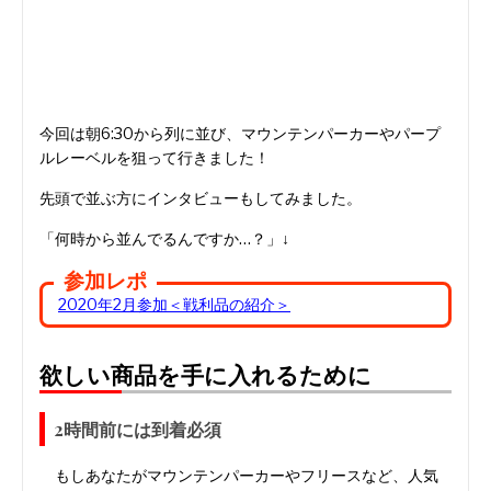
今回は朝6:30から列に並び、マウンテンパーカーやパープ
ルレーベルを狙って行きました！
先頭で並ぶ方にインタビューもしてみました。
「何時から並んでるんですか…？」↓
参加レポ
2020年2月参加＜戦利品の紹介＞
欲しい商品を手に入れるために
2時間前には到着必須
もしあなたがマウンテンパーカーやフリースなど、人気