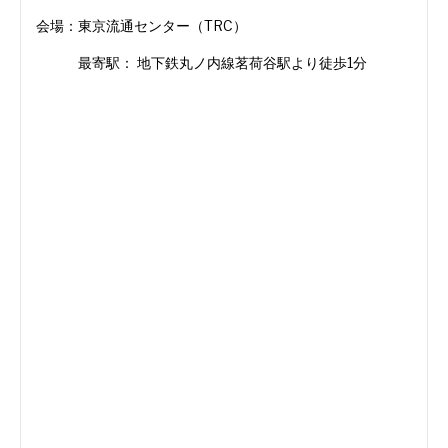
会場：東京流通センター（TRC）
最寄駅： 地下鉄丸ノ内線茗荷谷駅より徒歩1分